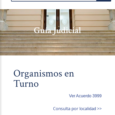
Guía Judicial
Organismos en
Turno
Ver Acuerdo 3999
Consulta por localidad >>