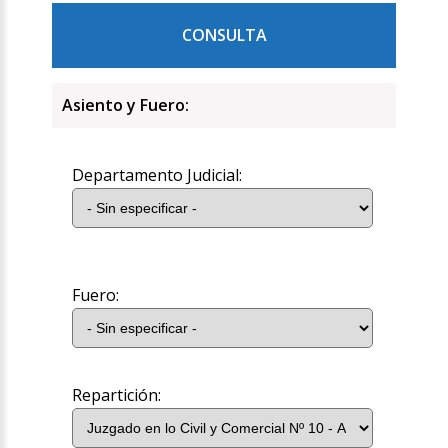
CONSULTA
Asiento y Fuero:
Departamento Judicial:
Fuero:
Repartición: