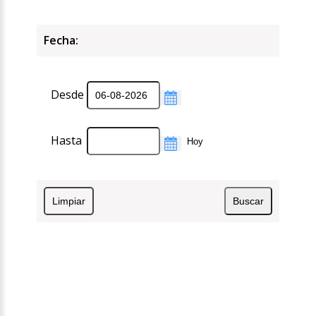
Fecha:
Desde
Hasta