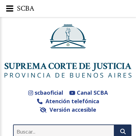
SCBA
scbaoficial
Canal SCBA
Atención telefónica
Versión accesible