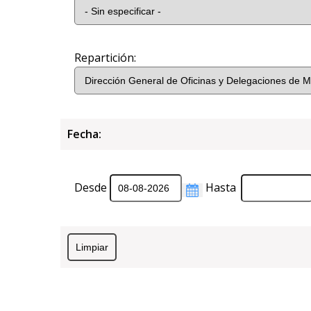
Repartición:
Fecha:
Desde
Hasta