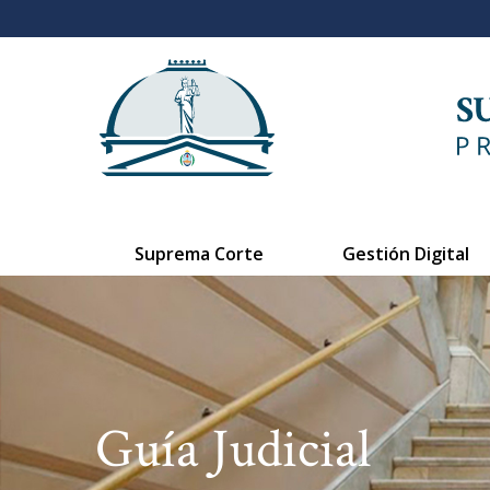
Suprema Corte
Gestión Digital
Guía Judicial