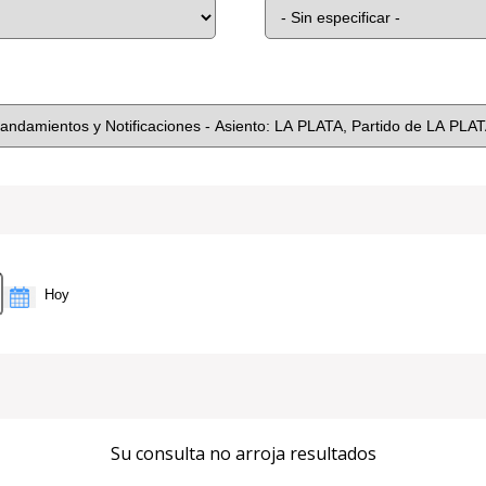
Su consulta no arroja resultados