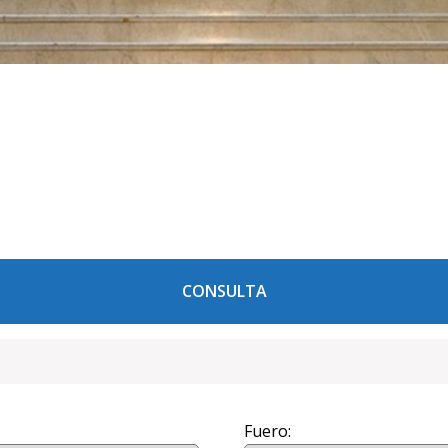
CONSULTA
Fuero: