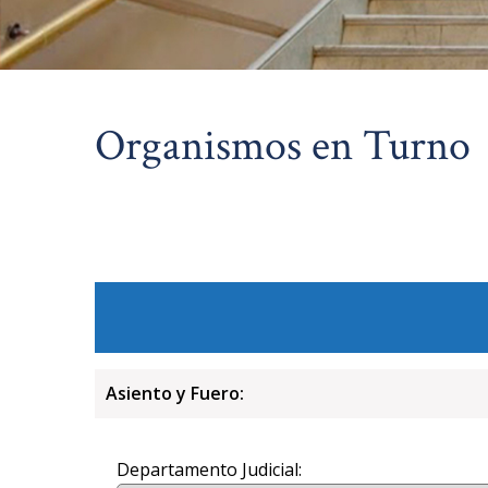
Organismos en Turno
Asiento y Fuero:
Departamento Judicial: