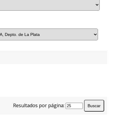
Resultados por página: