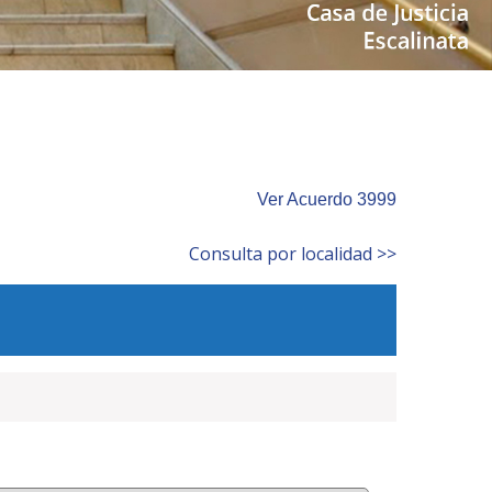
Ver Acuerdo 3999
Consulta por localidad >>