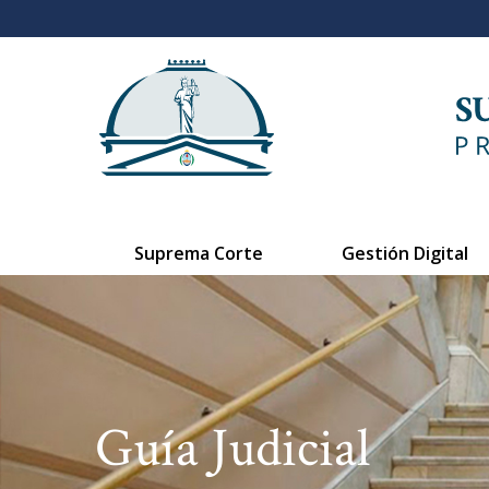
Suprema Corte
Gestión Digital
Guía Judicial