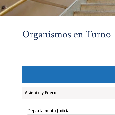
Organismos en Turno
Asiento y Fuero:
Departamento Judicial: