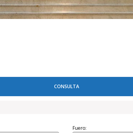
CONSULTA
Fuero: