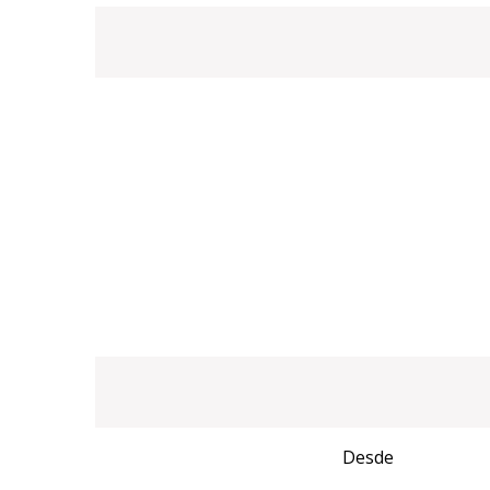
Desde