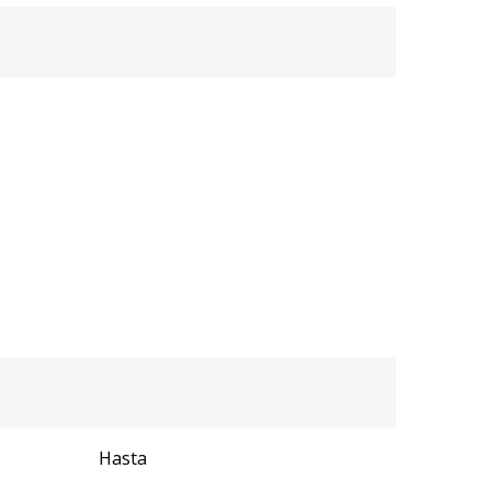
Hasta