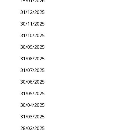
15/01/2026
31/12/2025
30/11/2025
31/10/2025
30/09/2025
31/08/2025
31/07/2025
30/06/2025
31/05/2025
30/04/2025
31/03/2025
28/02/2025