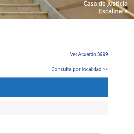
Ver Acuerdo 3999
Consulta por localidad >>