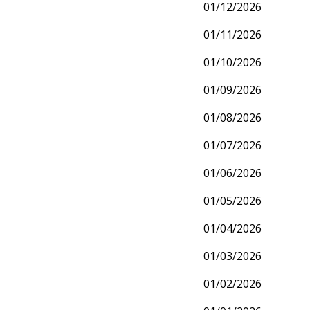
01/12/2026
01/11/2026
01/10/2026
01/09/2026
01/08/2026
01/07/2026
01/06/2026
01/05/2026
01/04/2026
01/03/2026
01/02/2026