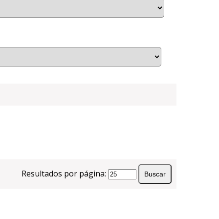
Resultados por página: