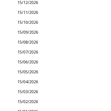
15/12/2026
15/11/2026
15/10/2026
15/09/2026
15/08/2026
15/07/2026
15/06/2026
15/05/2026
15/04/2026
15/03/2026
15/02/2026