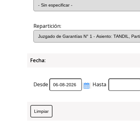
Repartición:
Fecha:
Desde
Hasta