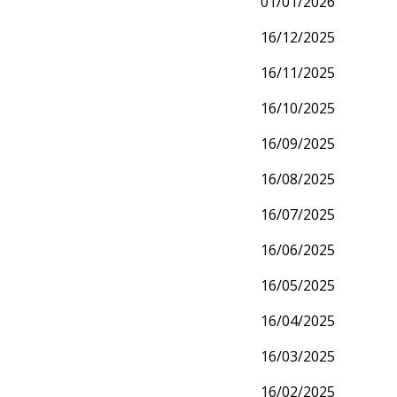
01/01/2026
16/12/2025
16/11/2025
16/10/2025
16/09/2025
16/08/2025
16/07/2025
16/06/2025
16/05/2025
16/04/2025
16/03/2025
16/02/2025