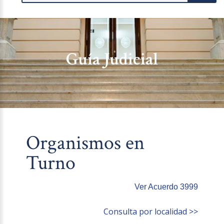
Guía Judicial
Organismos en
Turno
Ver Acuerdo 3999
Consulta por localidad >>