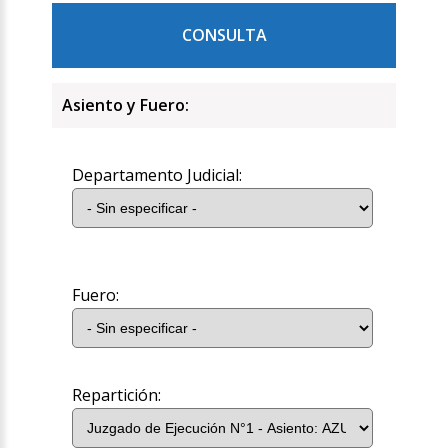
CONSULTA
Asiento y Fuero:
Departamento Judicial:
Fuero:
Repartición: