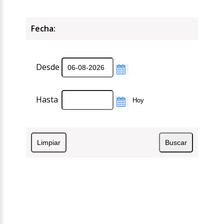
Fecha:
Desde
Hasta