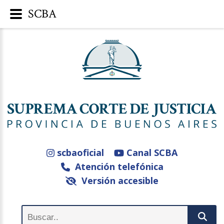
SCBA
scbaoficial
Canal SCBA
Atención telefónica
Versión accesible