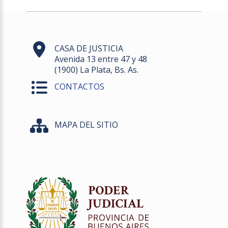
CASA DE JUSTICIA
Avenida 13 entre 47 y 48
(1900) La Plata, Bs. As.
CONTACTOS
MAPA DEL SITIO