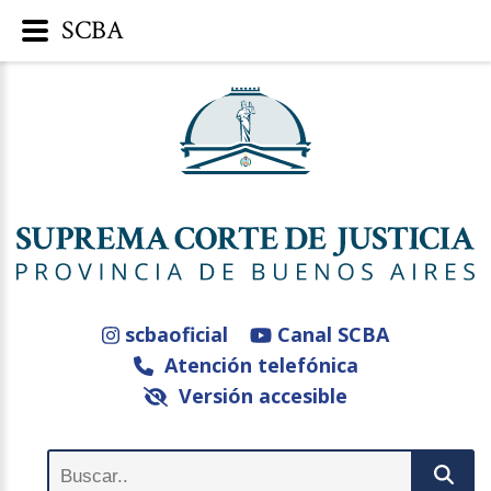
SCBA
scbaoficial
Canal SCBA
Atención telefónica
Versión accesible