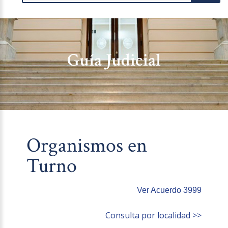
Guía Judicial
Organismos en
Turno
Ver Acuerdo 3999
Consulta por localidad >>