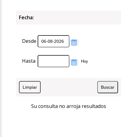
Fecha:
Desde
Hasta
Su consulta no arroja resultados