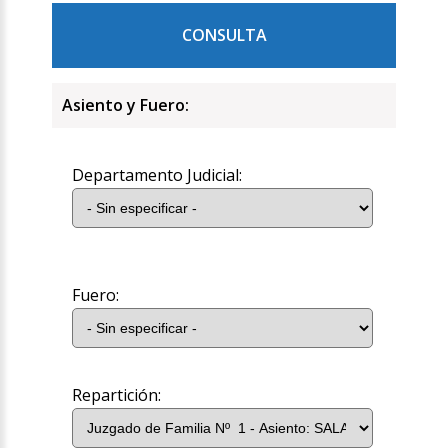
CONSULTA
Asiento y Fuero:
Departamento Judicial:
Fuero:
Repartición: