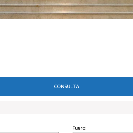
CONSULTA
Fuero: