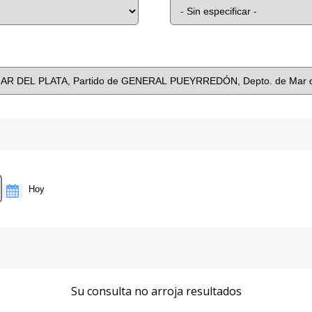
Su consulta no arroja resultados