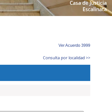
Ver Acuerdo 3999
Consulta por localidad >>