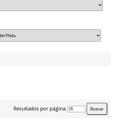
Resultados por página: