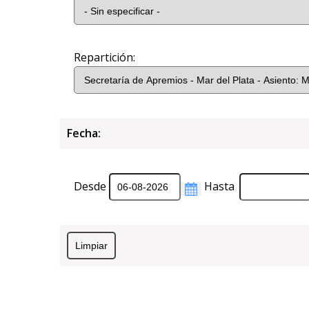
Repartición:
Fecha:
Desde
Hasta