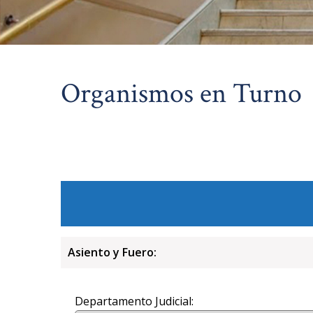
Organismos en Turno
Asiento y Fuero:
Departamento Judicial: