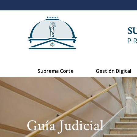
Suprema Corte
Gestión Digital
Guía Judicial