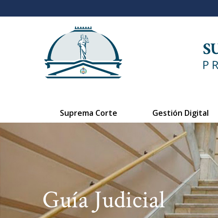
Suprema Corte
Gestión Digital
Guía Judicial