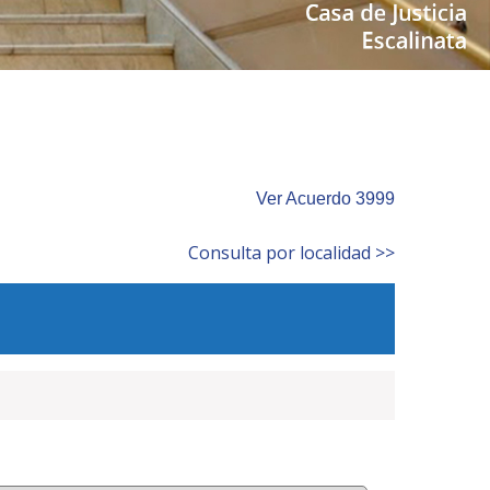
Ver Acuerdo 3999
Consulta por localidad >>