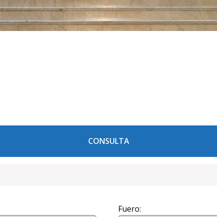
CONSULTA
Fuero: