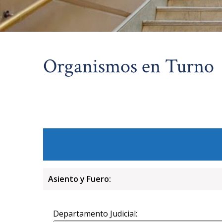
Organismos en Turno
Asiento y Fuero:
Departamento Judicial: