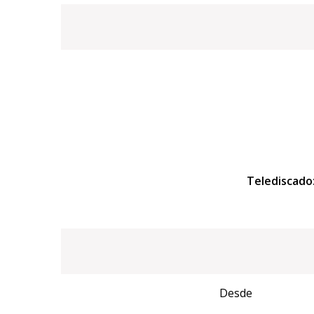
Telediscado
Desde