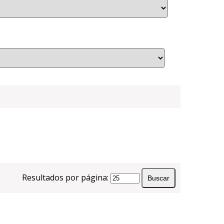
Resultados por página: