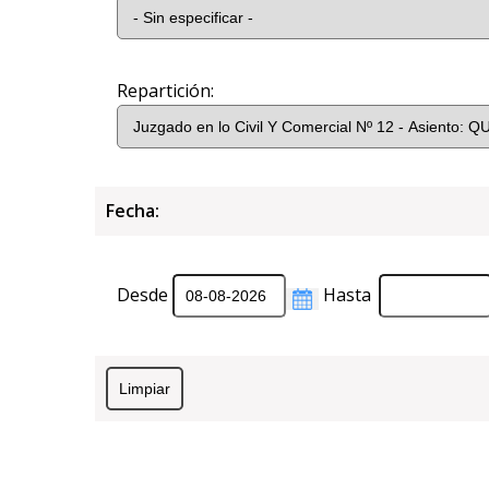
Repartición:
Fecha:
Desde
Hasta