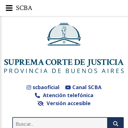
SCBA
scbaoficial
Canal SCBA
Atención telefónica
Versión accesible