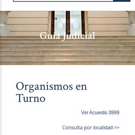
Guía Judicial
Organismos en
Turno
Ver Acuerdo 3999
Consulta por localidad >>