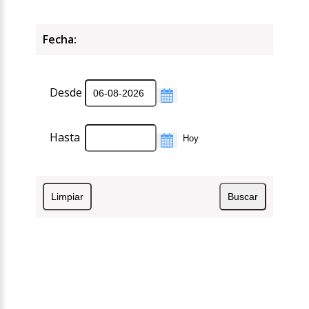
Fecha:
Desde
Hasta