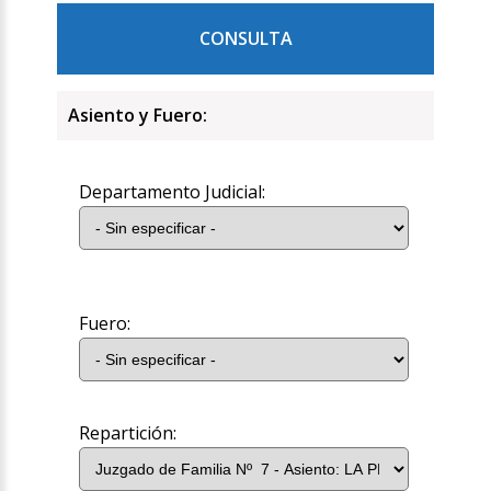
CONSULTA
Asiento y Fuero:
Departamento Judicial:
Fuero:
Repartición: