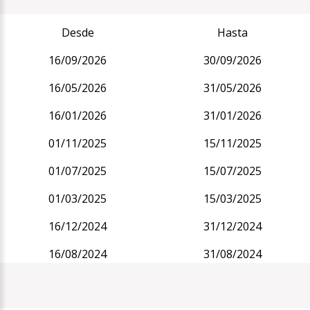
Desde
Hasta
16/09/2026
30/09/2026
16/05/2026
31/05/2026
16/01/2026
31/01/2026
01/11/2025
15/11/2025
01/07/2025
15/07/2025
01/03/2025
15/03/2025
16/12/2024
31/12/2024
16/08/2024
31/08/2024