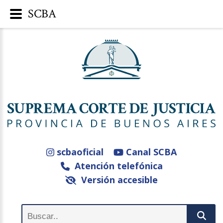
SCBA
scbaoficial
Canal SCBA
Atención telefónica
Versión accesible