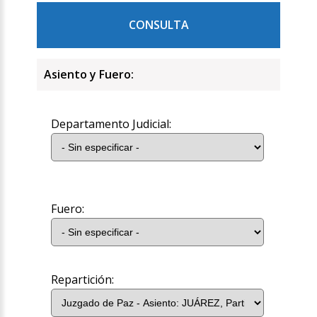
CONSULTA
Asiento y Fuero:
Departamento Judicial:
Fuero:
Repartición: