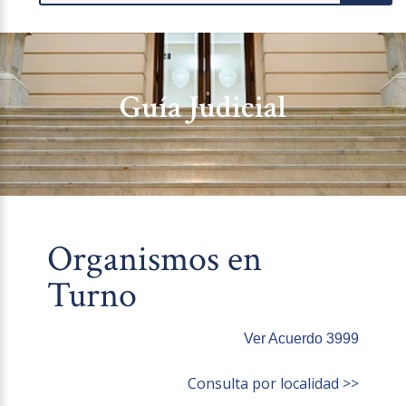
Guía Judicial
Organismos en
Turno
Ver Acuerdo 3999
Consulta por localidad >>