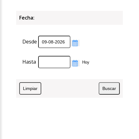
Fecha:
Desde
Hasta