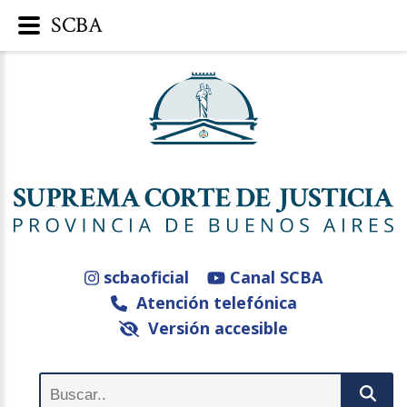
SCBA
scbaoficial
Canal SCBA
Atención telefónica
Versión accesible