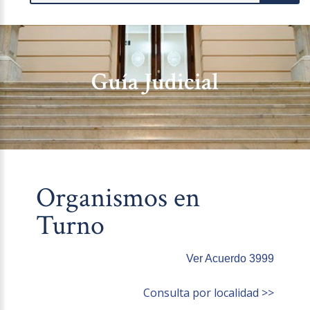
Guía Judicial
Organismos en
Turno
Ver Acuerdo 3999
Consulta por localidad >>