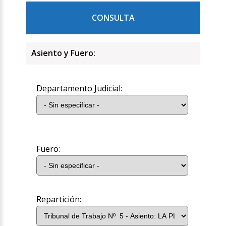
CONSULTA
Asiento y Fuero:
Departamento Judicial:
Fuero:
Repartición: