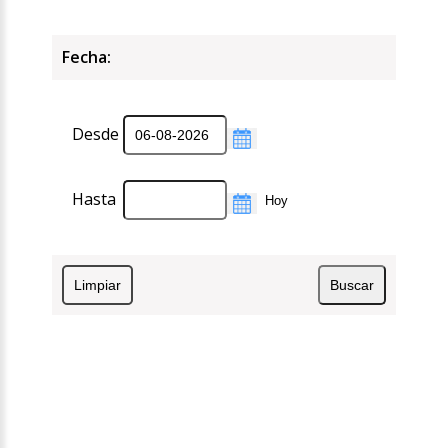
Fecha:
Desde
Hasta