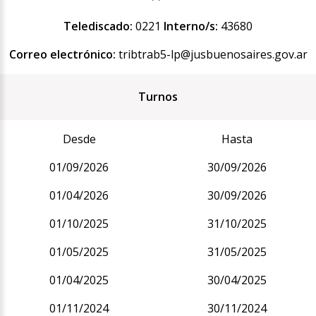
Telediscado:
0221
Interno/s:
43680
Correo electrónico:
tribtrab5-lp@jusbuenosaires.gov.ar
Turnos
Desde
Hasta
01/09/2026
30/09/2026
01/04/2026
30/09/2026
01/10/2025
31/10/2025
01/05/2025
31/05/2025
01/04/2025
30/04/2025
01/11/2024
30/11/2024