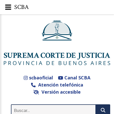
SCBA
scbaoficial
Canal SCBA
Atención telefónica
Versión accesible