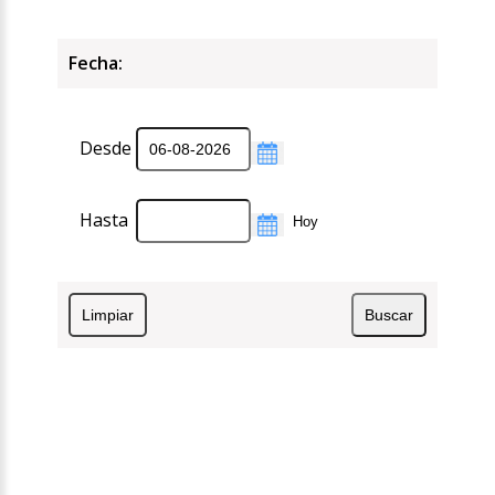
Fecha:
Desde
Hasta