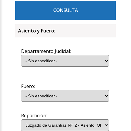
CONSULTA
Asiento y Fuero:
Departamento Judicial:
Fuero:
Repartición: