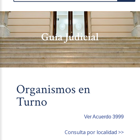
Guía Judicial
Organismos en
Turno
Ver Acuerdo 3999
Consulta por localidad >>