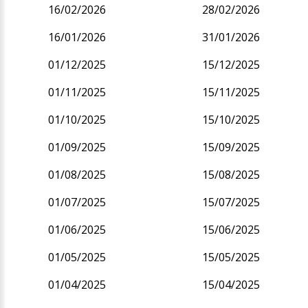
16/02/2026
28/02/2026
16/01/2026
31/01/2026
01/12/2025
15/12/2025
01/11/2025
15/11/2025
01/10/2025
15/10/2025
01/09/2025
15/09/2025
01/08/2025
15/08/2025
01/07/2025
15/07/2025
01/06/2025
15/06/2025
01/05/2025
15/05/2025
01/04/2025
15/04/2025