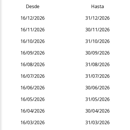
Desde
Hasta
16/12/2026
31/12/2026
16/11/2026
30/11/2026
16/10/2026
31/10/2026
16/09/2026
30/09/2026
16/08/2026
31/08/2026
16/07/2026
31/07/2026
16/06/2026
30/06/2026
16/05/2026
31/05/2026
16/04/2026
30/04/2026
16/03/2026
31/03/2026