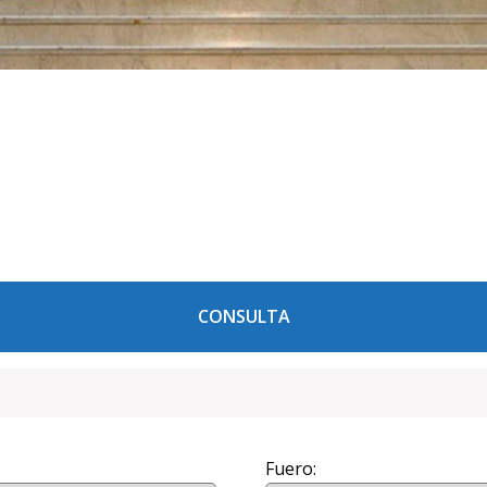
CONSULTA
Fuero: