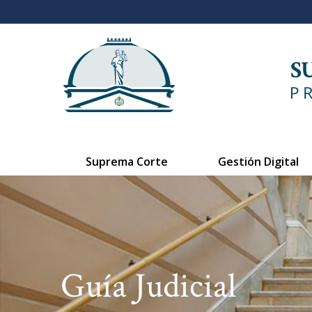
Suprema Corte
Gestión Digital
Guía Judicial