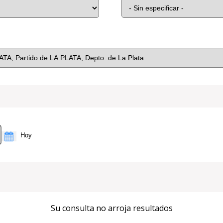
Su consulta no arroja resultados