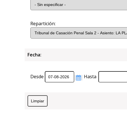
Repartición:
Fecha:
Desde
Hasta