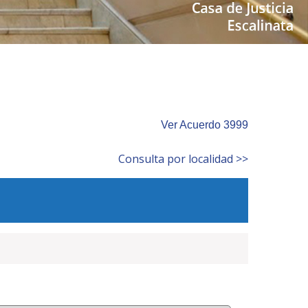
Ver Acuerdo 3999
Consulta por localidad >>