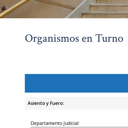
Organismos en Turno
Asiento y Fuero:
Departamento Judicial: