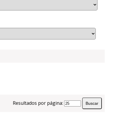
Resultados por página: