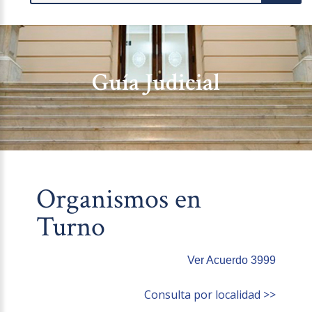
Guía Judicial
Organismos en
Turno
Ver Acuerdo 3999
Consulta por localidad >>