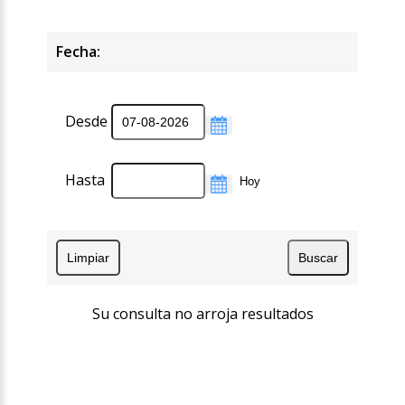
Fecha:
Desde
Hasta
Su consulta no arroja resultados