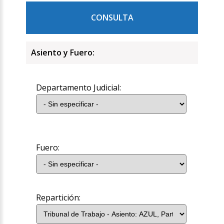
CONSULTA
Asiento y Fuero:
Departamento Judicial:
Fuero:
Repartición: