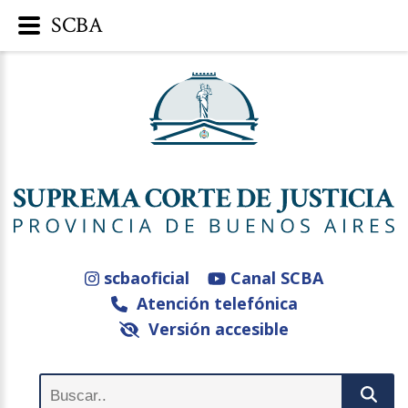
SCBA
scbaoficial
Canal SCBA
Atención telefónica
Versión accesible