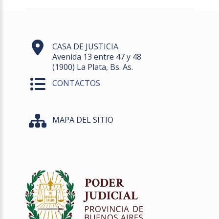
CASA DE JUSTICIA
Avenida 13 entre 47 y 48
(1900) La Plata, Bs. As.
CONTACTOS
MAPA DEL SITIO