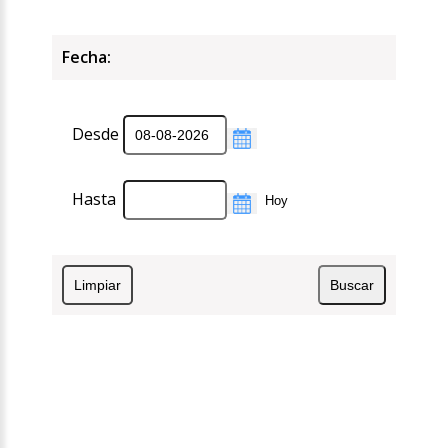
Fecha:
Desde
Hasta