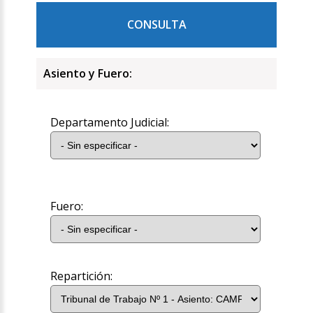
CONSULTA
Asiento y Fuero:
Departamento Judicial:
Fuero:
Repartición: