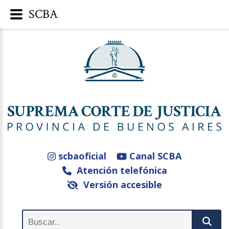
SCBA
scbaoficial
Canal SCBA
Atención telefónica
Versión accesible