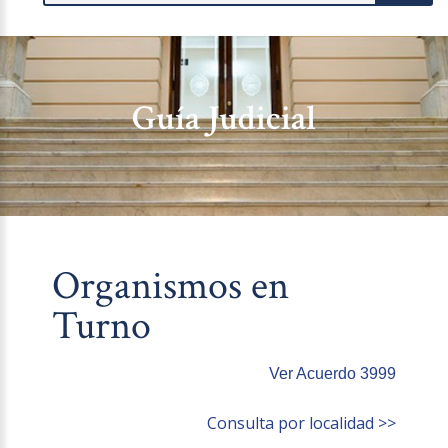
Guía Judicial
Organismos en
Turno
Ver Acuerdo 3999
Consulta por localidad >>