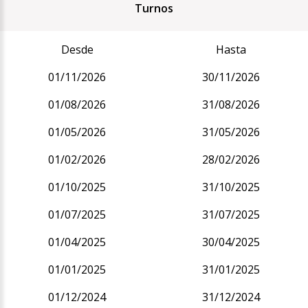
Turnos
Desde
Hasta
01/11/2026
30/11/2026
01/08/2026
31/08/2026
01/05/2026
31/05/2026
01/02/2026
28/02/2026
01/10/2025
31/10/2025
01/07/2025
31/07/2025
01/04/2025
30/04/2025
01/01/2025
31/01/2025
01/12/2024
31/12/2024