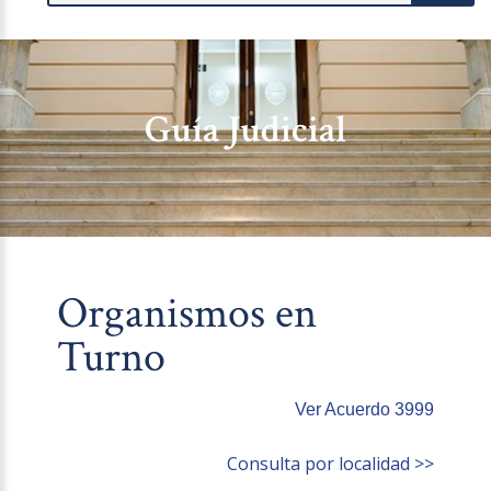
Guía Judicial
Organismos en
Turno
Ver Acuerdo 3999
Consulta por localidad >>