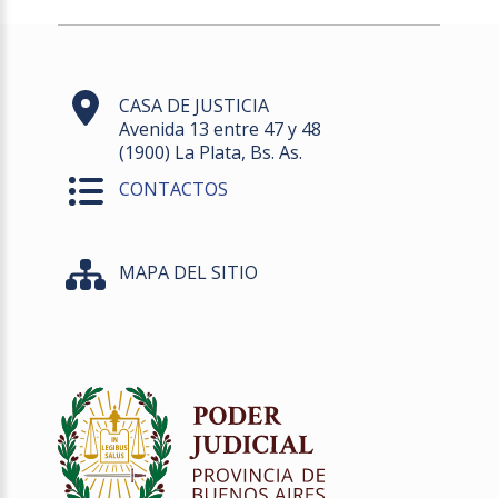
CASA DE JUSTICIA
Avenida 13 entre 47 y 48
(1900) La Plata, Bs. As.
CONTACTOS
MAPA DEL SITIO