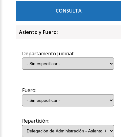
CONSULTA
Asiento y Fuero:
Departamento Judicial:
Fuero:
Repartición: