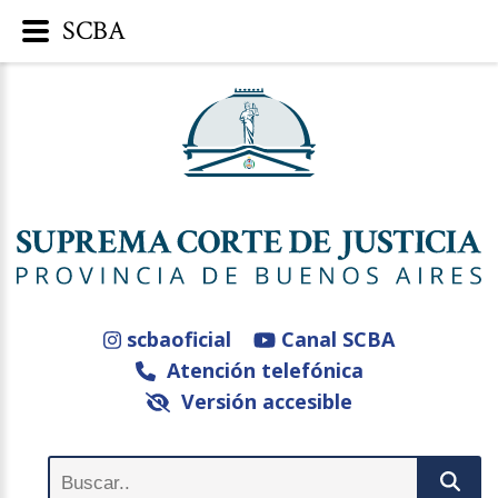
SCBA
scbaoficial
Canal SCBA
Atención telefónica
Versión accesible