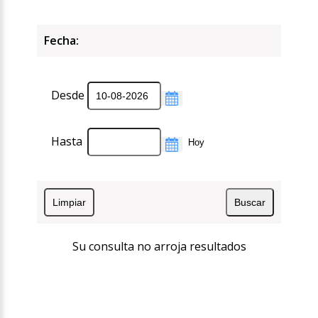
Fecha:
Desde
Hasta
Su consulta no arroja resultados