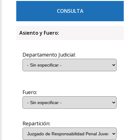
CONSULTA
Asiento y Fuero:
Departamento Judicial:
Fuero:
Repartición: