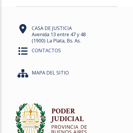
CASA DE JUSTICIA
Avenida 13 entre 47 y 48
(1900) La Plata, Bs. As.
CONTACTOS
MAPA DEL SITIO