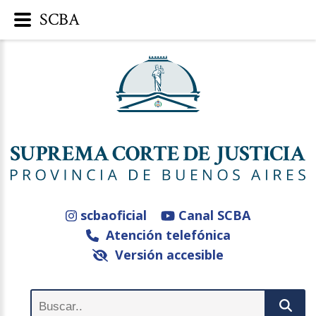
SCBA
scbaoficial
Canal SCBA
Atención telefónica
Versión accesible