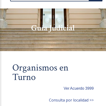
Guía Judicial
Organismos en
Turno
Ver Acuerdo 3999
Consulta por localidad >>