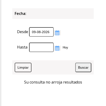
Fecha:
Desde
Hasta
Su consulta no arroja resultados