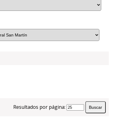
Resultados por página: