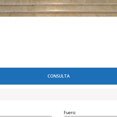
CONSULTA
Fuero: