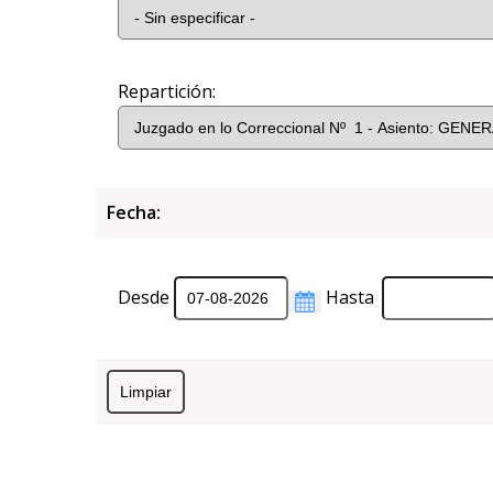
Repartición:
Fecha:
Desde
Hasta