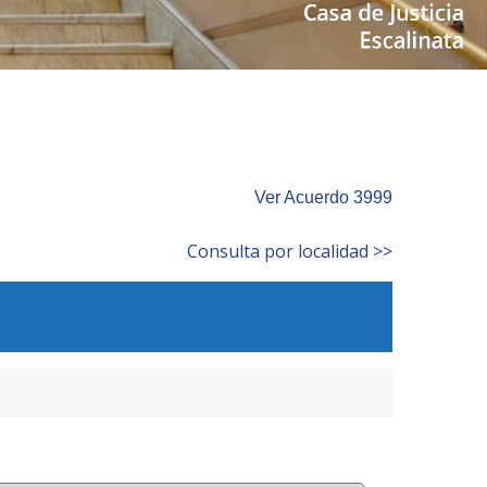
Ver Acuerdo 3999
Consulta por localidad >>