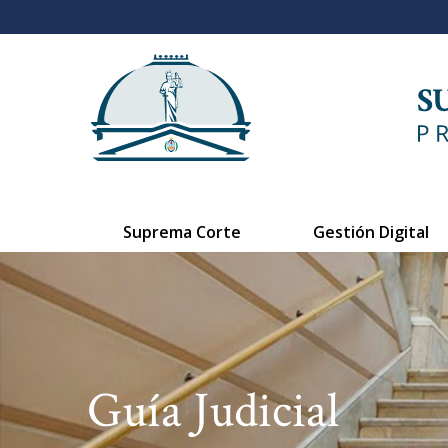
Suprema Corte
Gestión Digital
Guía Judicial