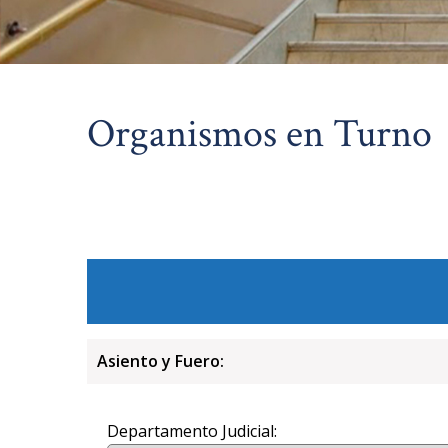
Organismos en Turno
Asiento y Fuero:
Departamento Judicial: