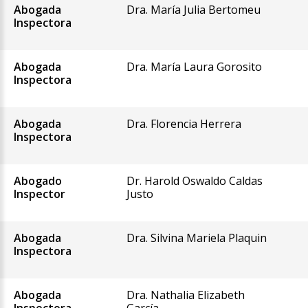
Abogada
Dra. María Julia Bertomeu
Inspectora
Abogada
Dra. María Laura Gorosito
Inspectora
Abogada
Dra. Florencia Herrera
Inspectora
Abogado
Dr. Harold Oswaldo Caldas
Inspector
Justo
Abogada
Dra. Silvina Mariela Plaquin
Inspectora
Abogada
Dra. Nathalia Elizabeth