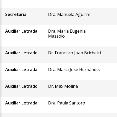
Secretaria
Dra. Manuela Aguirre
Auxiliar Letrada
Dra. María Eugenia
Massolo
Auxiliar Letrado
Dr. Francisco Juan Brichetti
Auxiliar Letrada
Dra. María José Hernández
Auxiliar Letrado
Dr. Max Molina
Auxiliar Letrada
Dra. Paula Santoro