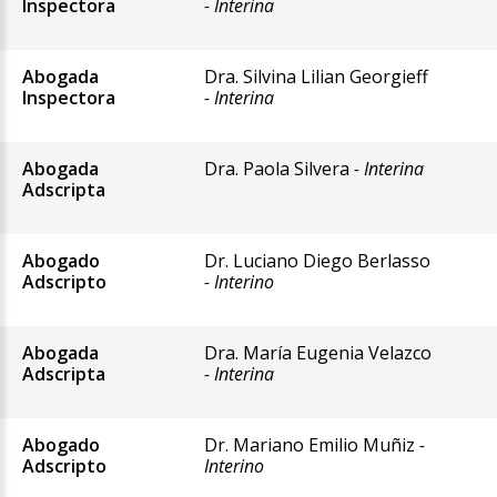
Inspectora
- Interina
Abogada
Dra. Silvina Lilian Georgieff
Inspectora
- Interina
Abogada
Dra. Paola Silvera
- Interina
Adscripta
Abogado
Dr. Luciano Diego Berlasso
Adscripto
- Interino
Abogada
Dra. María Eugenia Velazco
Adscripta
- Interina
Abogado
Dr. Mariano Emilio Muñiz
-
Adscripto
Interino