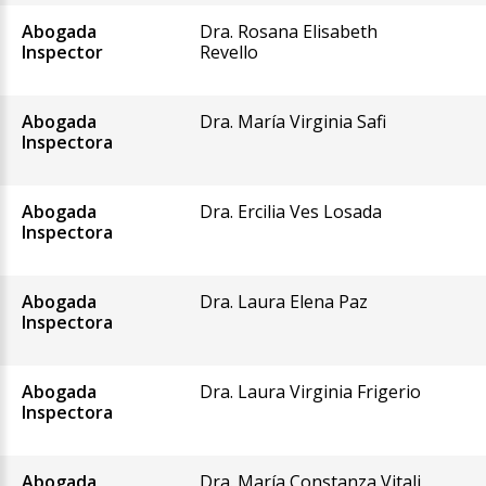
Abogada
Dra. Rosana Elisabeth
Inspector
Revello
Abogada
Dra. María Virginia Safi
Inspectora
Abogada
Dra. Ercilia Ves Losada
Inspectora
Abogada
Dra. Laura Elena Paz
Inspectora
Abogada
Dra. Laura Virginia Frigerio
Inspectora
Abogada
Dra. María Constanza Vitali