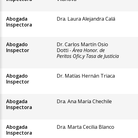
Abogada
Dra. Laura Alejandra Calá
Inspectora
Abogado
Dr. Carlos Martín Osio
Inspector
Dotti
- Área Honor. de
Peritos Ofic.y Tasa de Justicia
Abogado
Dr. Matías Hernán Triaca
Inspector
Abogada
Dra. Ana María Chechile
Inspectora
Abogada
Dra. Marta Cecilia Blanco
Inspectora