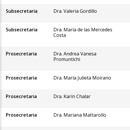
Subsecretaria
Dra. Valeria Gordillo
Subsecretaria
Dra. María de las Mercedes
Costa
Prosecretaria
Dra. Andrea Vanesa
Promuntichi
Prosecretaria
Dra. María Julieta Moirano
Prosecretaria
Dra. Karin Chalar
Prosecretaria
Dra. Mariana Mattarollo