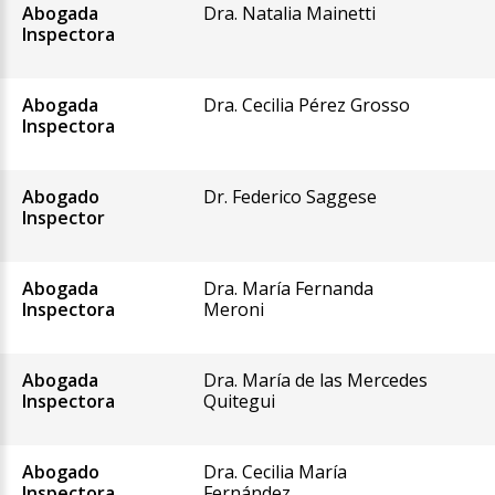
Abogada
Dra. Natalia Mainetti
Inspectora
Abogada
Dra. Cecilia Pérez Grosso
Inspectora
Abogado
Dr. Federico Saggese
Inspector
Abogada
Dra. María Fernanda
Inspectora
Meroni
Abogada
Dra. María de las Mercedes
Inspectora
Quitegui
Abogado
Dra. Cecilia María
Inspectora
Fernández