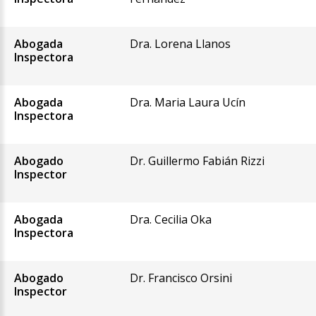
Abogada
Dra. Lorena Llanos
Inspectora
Abogada
Dra. Maria Laura Ucín
Inspectora
Abogado
Dr. Guillermo Fabián Rizzi
Inspector
Abogada
Dra. Cecilia Oka
Inspectora
Abogado
Dr. Francisco Orsini
Inspector