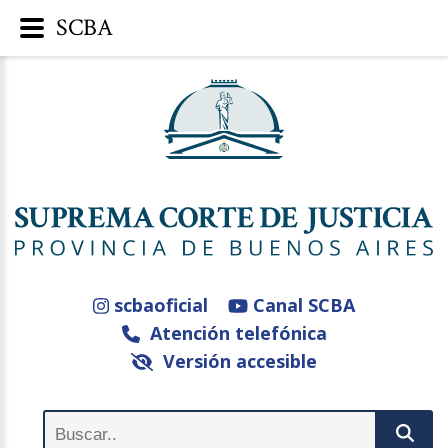
SCBA
scbaoficial
Canal SCBA
Atención telefónica
Versión accesible