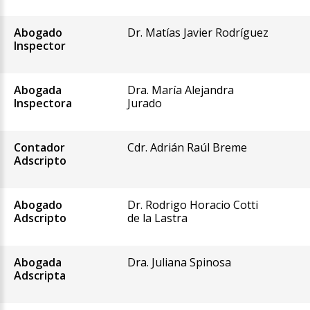
Abogado
Dr. Matías Javier Rodríguez
Inspector
Abogada
Dra. María Alejandra
Inspectora
Jurado
Contador
Cdr. Adrián Raúl Breme
Adscripto
Abogado
Dr. Rodrigo Horacio Cotti
Adscripto
de la Lastra
Abogada
Dra. Juliana Spinosa
Adscripta