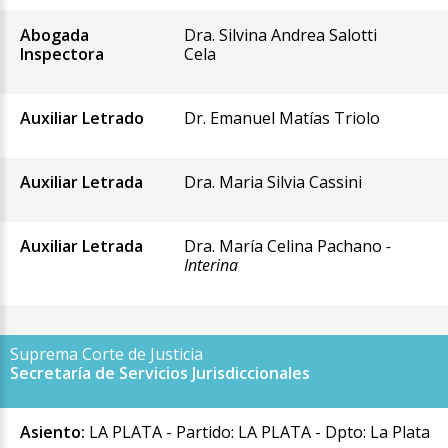
Abogada
Dra. Silvina Andrea Salotti
Inspectora
Cela
Auxiliar Letrado
Dr. Emanuel Matías Triolo
Auxiliar Letrada
Dra. Maria Silvia Cassini
Auxiliar Letrada
Dra. María Celina Pachano
-
Interina
Suprema Corte de Justicia
Secretaría de Servicios Jurisdiccionales
Asiento:
LA PLATA - Partido: LA PLATA - Dpto: La Plata