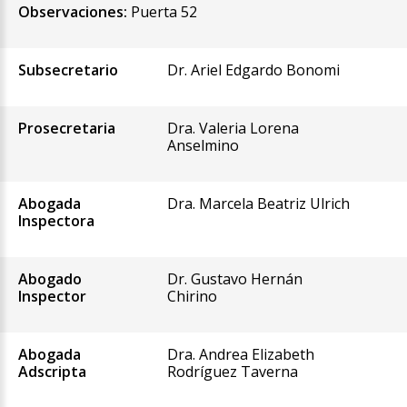
Observaciones:
Puerta 52
Subsecretario
Dr. Ariel Edgardo Bonomi
Prosecretaria
Dra. Valeria Lorena
Anselmino
Abogada
Dra. Marcela Beatriz Ulrich
Inspectora
Abogado
Dr. Gustavo Hernán
Inspector
Chirino
Abogada
Dra. Andrea Elizabeth
Adscripta
Rodríguez Taverna