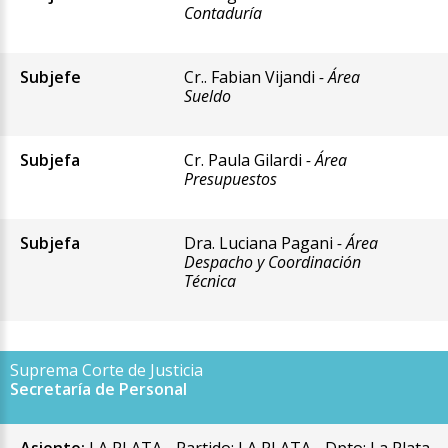
Contaduría
Subjefe
Cr.. Fabian Vijandi
- Área
Sueldo
Subjefa
Cr. Paula Gilardi
- Área
Presupuestos
Subjefa
Dra. Luciana Pagani
- Área
Despacho y Coordinación
Técnica
Suprema Corte de Justicia
Secretaría de Personal