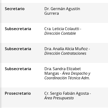
Secretario
Dr. Germán Agustín
Gurrera
Subsecretaria
Cra. Leticia Colautti
-
Dirección Contable
Subsecretaria
Dra. Analía Alicia Muñoz
-
Dirección Contrataciones
Subsecretaria
Dra. Sandra Elizabet
Mangas
- Área Despacho y
Coordinación Técnica Adm.
Prosecretario
Cr. Sergio Fabián Agosta
-
Área Presupuesto