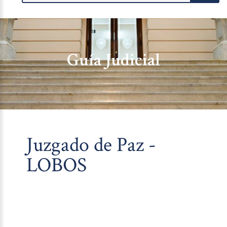
Guía Judicial
Juzgado de Paz -
LOBOS