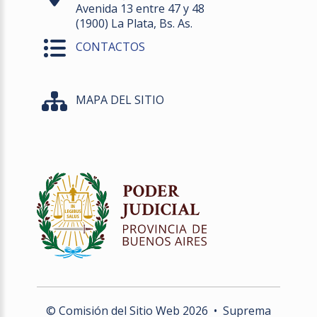
Avenida 13 entre 47 y 48
(1900) La Plata, Bs. As.
CONTACTOS
MAPA DEL SITIO
© Comisión del Sitio Web
2026
• Suprema