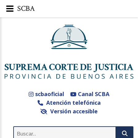
SCBA
scbaoficial
Canal SCBA
Atención telefónica
Versión accesible