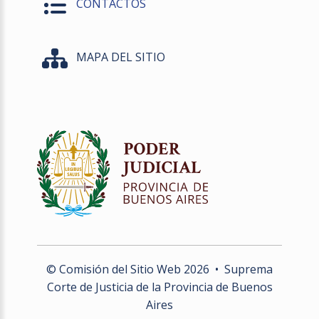
CONTACTOS
MAPA DEL SITIO
© Comisión del Sitio Web
2026
• Suprema
Corte de Justicia de la Provincia de Buenos
Aires