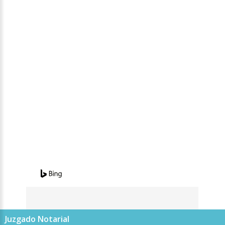
Juzgado Notarial