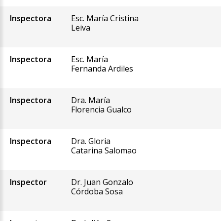
Inspectora
Esc. María Cristina
Leiva
Inspectora
Esc. María
Fernanda Ardiles
Inspectora
Dra. María
Florencia Gualco
Inspectora
Dra. Gloria
Catarina Salomao
Inspector
Dr. Juan Gonzalo
Córdoba Sosa