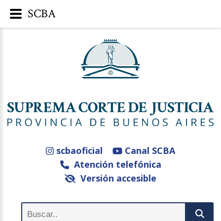
SCBA
scbaoficial
Canal SCBA
Atención telefónica
Versión accesible