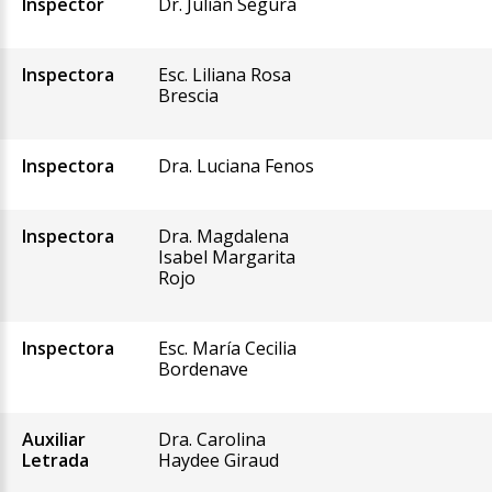
Inspector
Dr. Julián Segura
Inspectora
Esc. Liliana Rosa
Brescia
Inspectora
Dra. Luciana Fenos
Inspectora
Dra. Magdalena
Isabel Margarita
Rojo
Inspectora
Esc. María Cecilia
Bordenave
Auxiliar
Dra. Carolina
Letrada
Haydee Giraud