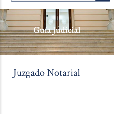
Guía Judicial
Juzgado Notarial