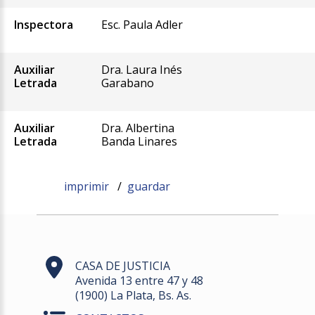
Inspectora
Esc. Paula Adler
Auxiliar
Dra. Laura Inés
Letrada
Garabano
Auxiliar
Dra. Albertina
Letrada
Banda Linares
imprimir
/
guardar
CASA DE JUSTICIA
Avenida 13 entre 47 y 48
(1900) La Plata, Bs. As.