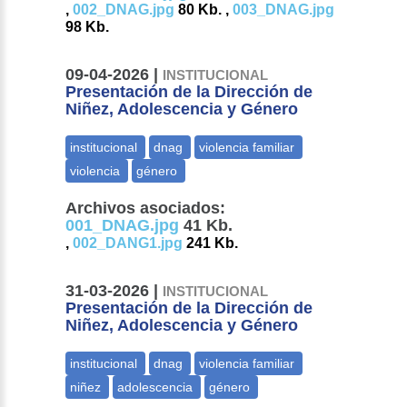
,
002_DNAG.jpg
80 Kb. ,
003_DNAG.jpg
98 Kb.
09-04-2026 |
INSTITUCIONAL
Presentación de la Dirección de
Niñez, Adolescencia y Género
Archivos asociados:
001_DNAG.jpg
41 Kb.
,
002_DANG1.jpg
241 Kb.
31-03-2026 |
INSTITUCIONAL
Presentación de la Dirección de
Niñez, Adolescencia y Género