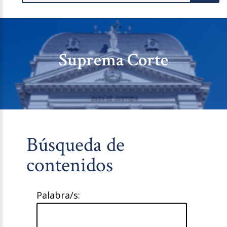
Suprema Corte
Búsqueda de
contenidos
Palabra/s: