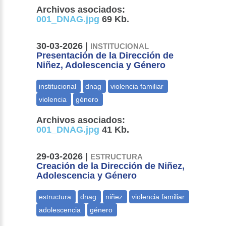
Archivos asociados:
001_DNAG.jpg
69 Kb.
30-03-2026 |
INSTITUCIONAL
Presentación de la Dirección de
Niñez, Adolescencia y Género
Archivos asociados:
001_DNAG.jpg
41 Kb.
29-03-2026 |
ESTRUCTURA
Creación de la Dirección de Niñez,
Adolescencia y Género