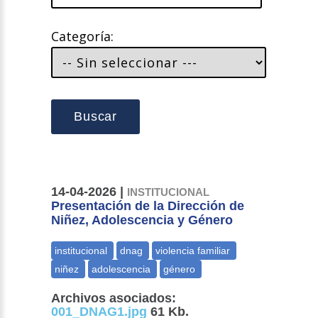
Categoría:
Buscar
14-04-2026 |
INSTITUCIONAL
Presentación de la Dirección de
Niñez, Adolescencia y Género
Archivos asociados:
001_DNAG1.jpg
61 Kb.