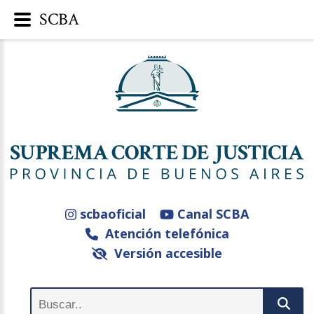
SCBA
scbaoficial
Canal SCBA
Atención telefónica
Versión accesible