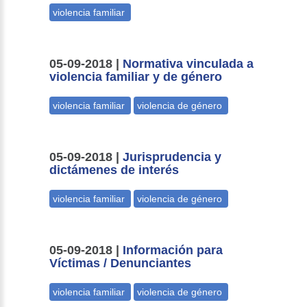
05-09-2018 |
Normativa vinculada a
violencia familiar y de género
05-09-2018 |
Jurisprudencia y
dictámenes de interés
05-09-2018 |
Información para
Víctimas / Denunciantes