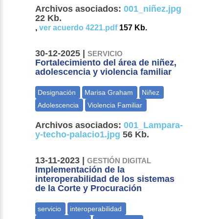
Archivos asociados:
001_niñez.jpg
22 Kb.
,
ver acuerdo 4221.pdf
157 Kb.
30-12-2025 |
SERVICIO
Fortalecimiento del área de niñez,
adolescencia y violencia familiar
Archivos asociados:
001_Lampara-
y-techo-palacio1.jpg
56 Kb.
13-11-2023 |
GESTIÓN DIGITAL
Implementación de la
interoperabilidad de los sistemas
de la Corte y Procuración