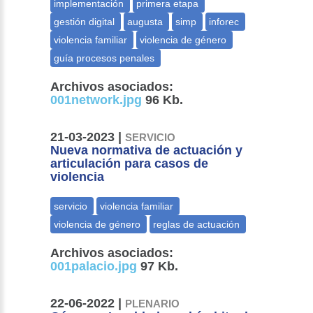
Archivos asociados:
001network.jpg
96 Kb.
21-03-2023 |
SERVICIO
Nueva normativa de actuación y
articulación para casos de
violencia
Archivos asociados:
001palacio.jpg
97 Kb.
22-06-2022 |
PLENARIO