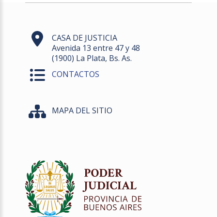
CASA DE JUSTICIA
Avenida 13 entre 47 y 48
(1900) La Plata, Bs. As.
CONTACTOS
MAPA DEL SITIO