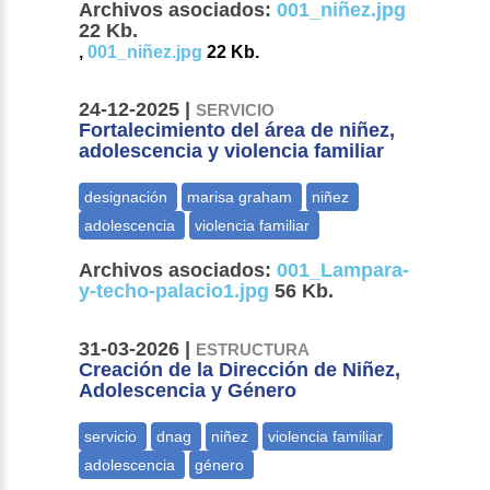
Archivos asociados:
001_niñez.jpg
22 Kb.
,
001_niñez.jpg
22 Kb.
24-12-2025 |
SERVICIO
Fortalecimiento del área de niñez,
adolescencia y violencia familiar
Archivos asociados:
001_Lampara-
y-techo-palacio1.jpg
56 Kb.
31-03-2026 |
ESTRUCTURA
Creación de la Dirección de Niñez,
Adolescencia y Género