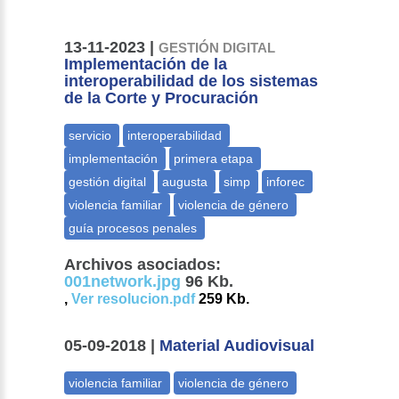
13-11-2023 |
GESTIÓN DIGITAL
Implementación de la
interoperabilidad de los sistemas
de la Corte y Procuración
Archivos asociados:
001network.jpg
96 Kb.
,
Ver resolucion.pdf
259 Kb.
05-09-2018 |
Material Audiovisual