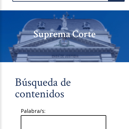
Suprema Corte
Búsqueda de
contenidos
Palabra/s: