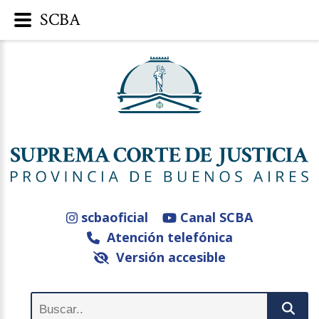
SCBA
scbaoficial
Canal SCBA
Atención telefónica
Versión accesible