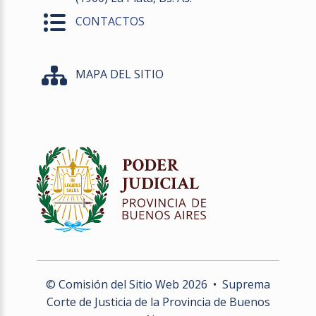
CONTACTOS
MAPA DEL SITIO
© Comisión del Sitio Web
2026
• Suprema
Corte de Justicia de la Provincia de Buenos