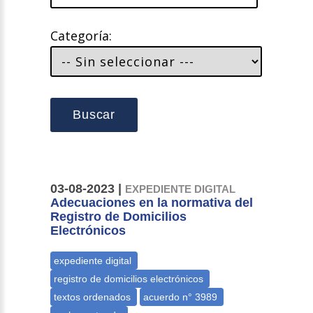
Categoría:
Buscar
03-08-2023 |
EXPEDIENTE DIGITAL
Adecuaciones en la normativa del
Registro de Domicilios
Electrónicos