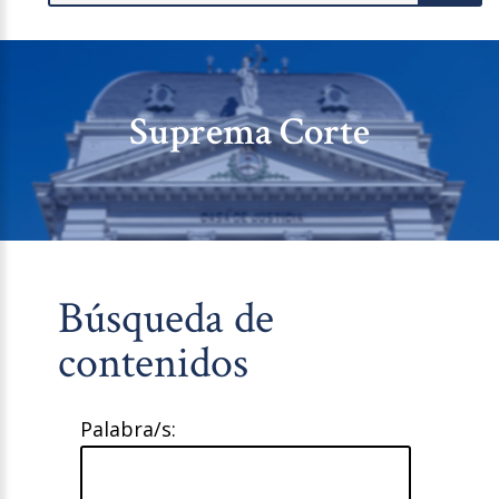
Suprema Corte
Búsqueda de
contenidos
Palabra/s: