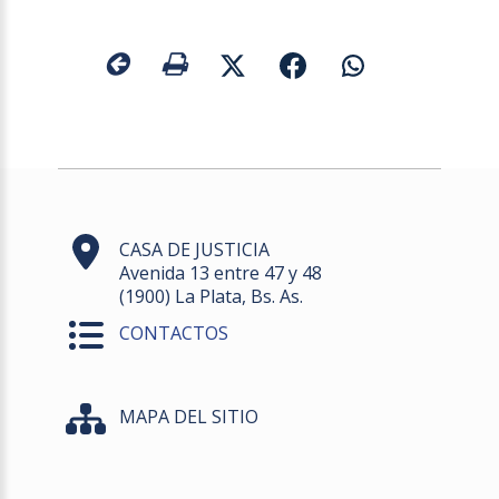
CASA DE JUSTICIA
Avenida 13 entre 47 y 48
(1900) La Plata, Bs. As.
CONTACTOS
MAPA DEL SITIO