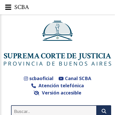
SCBA
scbaoficial
Canal SCBA
Atención telefónica
Versión accesible