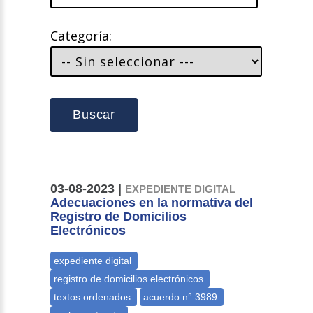
Categoría:
Buscar
03-08-2023 |
EXPEDIENTE DIGITAL
Adecuaciones en la normativa del
Registro de Domicilios
Electrónicos