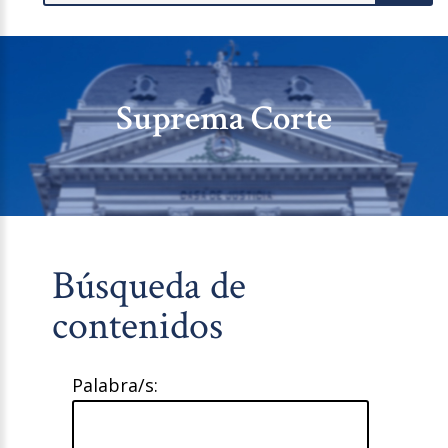
Suprema Corte
Búsqueda de
contenidos
Palabra/s: