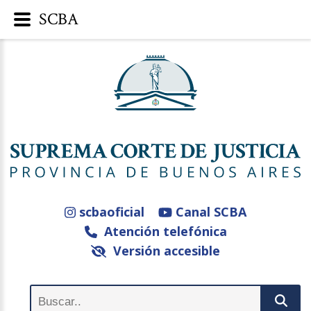
SCBA
scbaoficial
Canal SCBA
Atención telefónica
Versión accesible