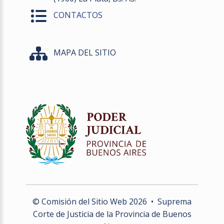
CONTACTOS
MAPA DEL SITIO
© Comisión del Sitio Web
2026
• Suprema
Corte de Justicia de la Provincia de Buenos