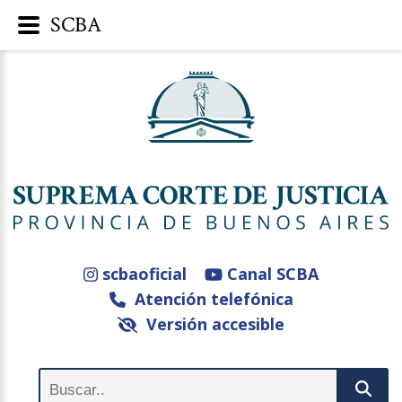
SCBA
scbaoficial
Canal SCBA
Atención telefónica
Versión accesible