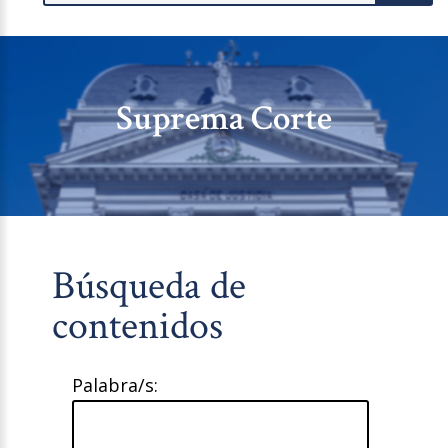
Suprema Corte
Búsqueda de
contenidos
Palabra/s: