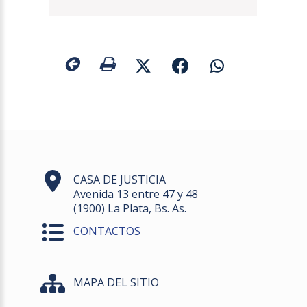
CASA DE JUSTICIA
Avenida 13 entre 47 y 48
(1900) La Plata, Bs. As.
CONTACTOS
MAPA DEL SITIO