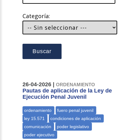
Categoría:
Buscar
26-04-2026 |
ORDENAMIENTO
Pautas de aplicación de la Ley de
Ejecución Penal Juvenil