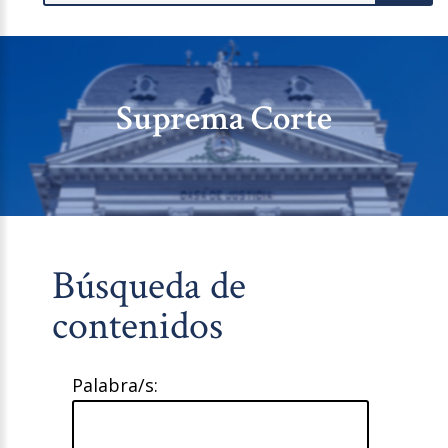
Suprema Corte
Búsqueda de
contenidos
Palabra/s: