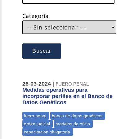
Categoría:
Buscar
26-03-2024 |
FUERO PENAL
Medidas operativas para
incorporar perfiles en el Banco de
Datos Genéticos