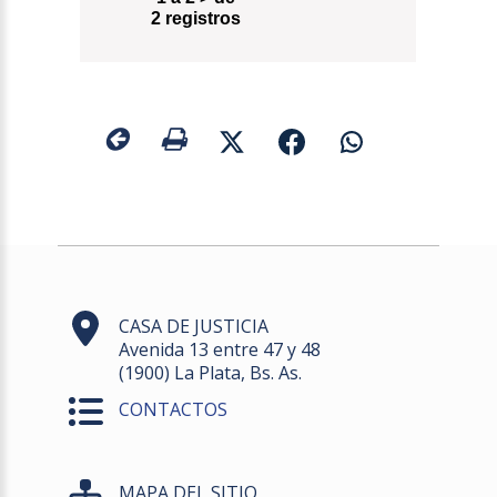
2 registros
CASA DE JUSTICIA
Avenida 13 entre 47 y 48
(1900) La Plata, Bs. As.
CONTACTOS
MAPA DEL SITIO